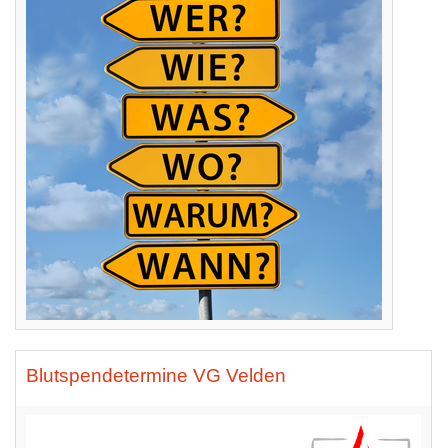
Blutspendetermine VG Velden