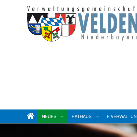
NEUES
RATHAUS
E-VERWALTU