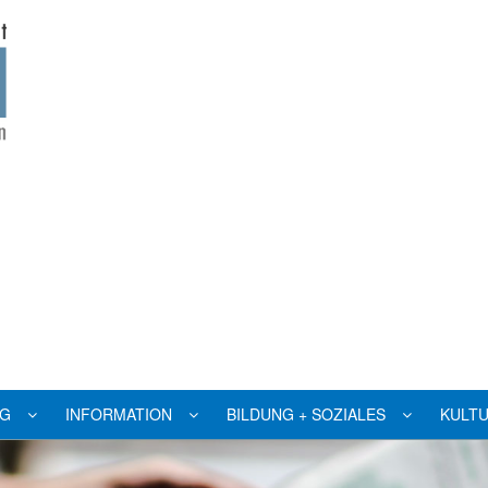
NG
INFORMATION
BILDUNG + SOZIALES
KULTU