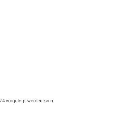
24 vorgelegt werden kann.