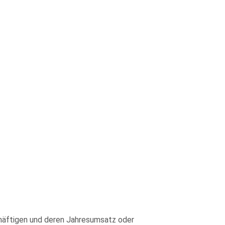
häftigen und deren Jahresumsatz oder