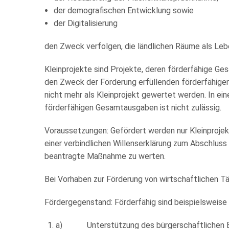
der demografischen Entwicklung sowie
der Digitalisierung
den Zweck verfolgen, die ländlichen Räume als Lebe
Kleinprojekte sind Projekte, deren förderfähige Ge
den Zweck der Förderung erfüllenden förderfähigen
nicht mehr als Kleinprojekt gewertet werden. In ein
förderfähigen Gesamtausgaben ist nicht zulässig.
Voraussetzungen: Gefördert werden nur Kleinprojek
einer verbindlichen Willenserklärung zum Abschluss
beantragte Maßnahme zu werten.
Bei Vorhaben zur Förderung von wirtschaftlichen T
Fördergegenstand: Förderfähig sind beispielsweise 
a) Unterstützung des bürgerschaftlichen 