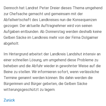
Dennoch hat Landrat Peter Dreier dieses Thema umgehend
zur Chefsache gemacht und gemeinsam mit der
Abfallwirtschaft des Landkreises nun die Konsequenzen
gezogen: Der aktuelle Auftragnehmer wird von seinen
Aufgaben entbunden. Ab Donnerstag werden deshalb keine
Gelben Säcke im Landkreis mehr von der Firma Dolgaimer
abgeholt.
Im Hintergrund arbeitet der Landkreis Landshut intensiv an
einer schnellen Lösung, um umgehend diese Probleme zu
beheben und die Abfuhr wieder in gewohnter Weise auf die
Beine zu stellen. Wir informieren sofort, wenn verlässliche
Termine genannt werden können. Bis dahin werden die
Bürgerinnen und Bürger gebeten, die Gelben Säcke
witterungsgeschützt zu lagern.
Zurück