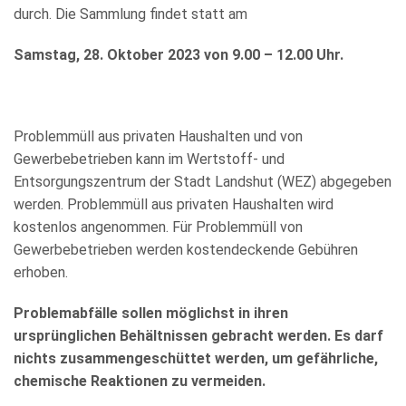
WIRTSCHAFT
durch. Die Sammlung findet statt am
Samstag, 28. Oktober 2023 von 9.00 – 12.00 Uhr.
Problemmüll aus privaten Haushalten und von
Gewerbebetrieben kann im Wertstoff- und
Entsorgungszentrum der Stadt Landshut (WEZ) abgegeben
werden. Problemmüll aus privaten Haushalten wird
kostenlos angenommen. Für Problemmüll von
Gewerbebetrieben werden kostendeckende Gebühren
erhoben.
Problemabfälle sollen möglichst in ihren
ursprünglichen Behältnissen gebracht werden. Es darf
nichts zusammengeschüttet werden, um gefährliche,
chemische Reaktionen zu vermeiden.