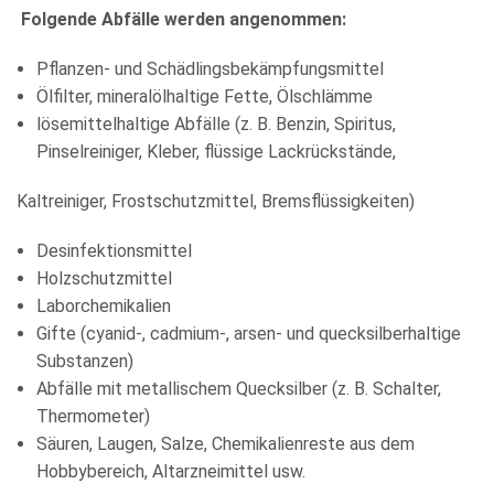
Folgende Abfälle werden angenommen:
Pflanzen- und Schädlingsbekämpfungsmittel
Ölfilter, mineralölhaltige Fette, Ölschlämme
lösemittelhaltige Abfälle (z. B. Benzin, Spiritus,
Pinselreiniger, Kleber, flüssige Lackrückstände,
Kaltreiniger, Frostschutzmittel, Bremsflüssigkeiten)
Desinfektionsmittel
Holzschutzmittel
Laborchemikalien
Gifte (cyanid-, cadmium-, arsen- und quecksilberhaltige
Substanzen)
Abfälle mit metallischem Quecksilber (z. B. Schalter,
Thermometer)
Säuren, Laugen, Salze, Chemikalienreste aus dem
Hobbybereich, Altarzneimittel usw.