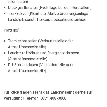
informieren)
Druckgasflaschen (Rückfrage bei den Herstellern)
Tierkadaver (Kleintiere: Müllverbrennungsanlage
Landshut, sonst: Tierkörperbeseitigungsanlage
Plattling)
Trockenbatterien (Verkaufsstelle oder
Altstoffsammelstelle)
Leuchtstoffröhren und Energiesparlampen
(Altstoffsammelstelle)
PU-Schaumdosen (Verkaufsstelle oder
Altstoffsammelstelle)
Für Rückfragen steht das Landratsamt gerne zur
Verfügung! Telefon: 0871 408-3000