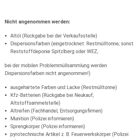
Nicht angenommen werden:
Altöl (Rückgabe bei der Verkaufsstelle)
Dispersionsfarben (eingetrocknet: Restmülltonne; sonst
Reststoffdeponie Spitzlberg oder WEZ;
bei der mobilen Problemmüllsammlung werden
Dispersionsfarben nicht angenommen!)
ausgehärtete Farben und Lacke (Restmülltonne)
Kfz-Batterien (Rückgabe bei Neukauf,
Altstoffsammelstelle)
Altreifen (Fachhandel, Entsorgungsfirmen)
Munition (Polizei informieren)
Sprengkörper (Polizei informieren)
pyrotechnische Artikel z. B. Feuerwerkskörper (Polizei